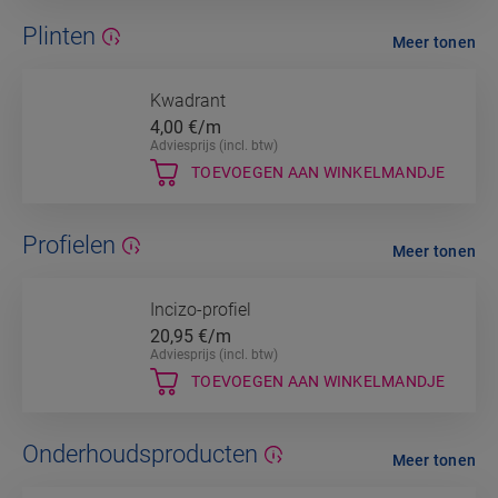
Plinten
Meer tonen
Kwadrant
4,00
€/m
Adviesprijs (incl. btw)
TOEVOEGEN AAN WINKELMANDJE
Profielen
Meer tonen
Incizo-profiel
20,95
€/m
Adviesprijs (incl. btw)
TOEVOEGEN AAN WINKELMANDJE
Onderhoudsproducten
Meer tonen