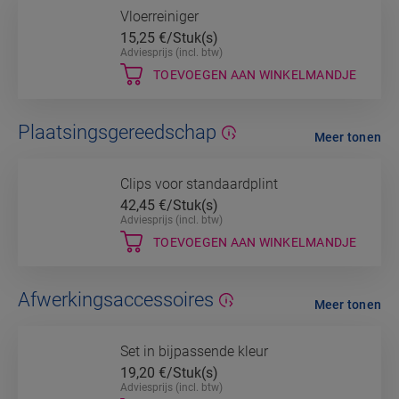
Vloerreiniger
15,25
€/Stuk(s)
Adviesprijs (incl. btw)
TOEVOEGEN AAN WINKELMANDJE
Plaatsingsgereedschap
Meer tonen
Clips voor standaardplint
42,45
€/Stuk(s)
Adviesprijs (incl. btw)
TOEVOEGEN AAN WINKELMANDJE
Afwerkingsaccessoires
Meer tonen
Set in bijpassende kleur
19,20
€/Stuk(s)
Adviesprijs (incl. btw)