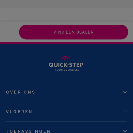
VIND EEN DEALER
OVER ONS
VLOEREN
TOEPASSINGEN