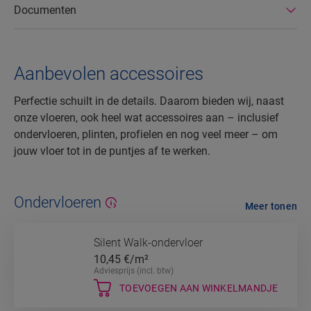
Documenten
Aanbevolen accessoires
Perfectie schuilt in de details. Daarom bieden wij, naast
onze vloeren, ook heel wat accessoires aan – inclusief
ondervloeren, plinten, profielen en nog veel meer – om
jouw vloer tot in de puntjes af te werken.
Ondervloeren
Meer tonen
Silent Walk-ondervloer
10,45
€/m²
Adviesprijs (incl. btw)
TOEVOEGEN AAN WINKELMANDJE