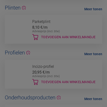
Plinten
Meer tonen
Parketplint
8,10
€/m
Adviesprijs (incl. btw)
TOEVOEGEN AAN WINKELMANDJE
Profielen
Meer tonen
Incizo-profiel
20,95
€/m
Adviesprijs (incl. btw)
TOEVOEGEN AAN WINKELMANDJE
Onderhoudsproducten
Meer tonen