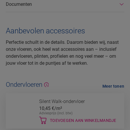
Documenten
Aanbevolen accessoires
Perfectie schuilt in de details. Daarom bieden wij, naast
onze vloeren, ook heel wat accessoires aan – inclusief
ondervloeren, plinten, profielen en nog veel meer – om
jouw vloer tot in de puntjes af te werken.
Ondervloeren
Meer tonen
Silent Walk-ondervloer
10,45
€/m²
Adviesprijs (incl. btw)
TOEVOEGEN AAN WINKELMANDJE