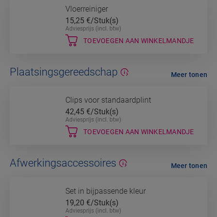
Vloerreiniger
15,25
€/Stuk(s)
Adviesprijs (incl. btw)
TOEVOEGEN AAN WINKELMANDJE
Plaatsingsgereedschap
Meer tonen
Clips voor standaardplint
42,45
€/Stuk(s)
Adviesprijs (incl. btw)
TOEVOEGEN AAN WINKELMANDJE
Afwerkingsaccessoires
Meer tonen
Set in bijpassende kleur
19,20
€/Stuk(s)
Adviesprijs (incl. btw)