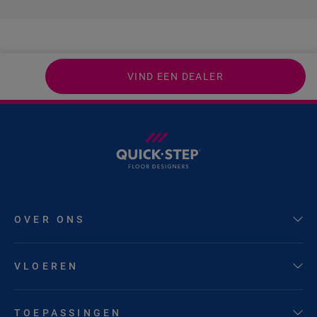
VIND EEN DEALER
OVER ONS
VLOEREN
TOEPASSINGEN