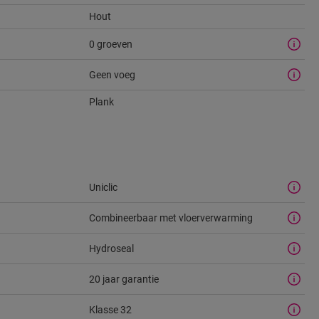
Hout
0 groeven
Geen voeg
Plank
Uniclic
Combineerbaar met vloerverwarming
Hydroseal
20 jaar garantie
Klasse 32