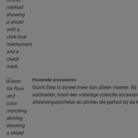
Passende accessoires
Quick-Step is zoveel meer dan alleen vloeren. Bij 
aanbieden, hoort een volledige collectie accessoir
afwerkingsprofielen en plinten die perfect bij de 