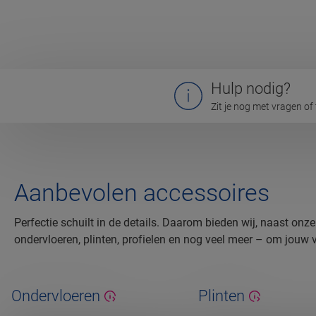
Hulp nodig?
Zit je nog met vragen of
Aanbevolen accessoires
Perfectie schuilt in de details. Daarom bieden wij, naast onz
ondervloeren, plinten, profielen en nog veel meer – om jouw vl
Ondervloeren
Plinten