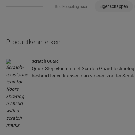
Eigenschappen
Snelkoppeling naar
Productkenmerken
Scratch Guard
Quick-Step vloeren met Scratch Guard-technologie
bestand tegen krassen dan vloeren zonder Scrat