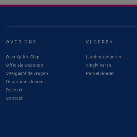
OVER ONS
VLOEREN
Over Quick-Step
Laminaatvloeren
Officiële webshop
Vinylvloeren
Veelgestelde vragen
Parketvloeren
Duurzame vloeren
Recover
Contact