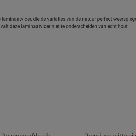
 laminaatvloer, die de variaties van de natuur perfect weerspiege
alt deze laminaatvloer niet te onderscheiden van echt hout.