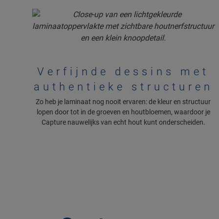
Verfijnde dessins met
authentieke structuren
Zo heb je laminaat nog nooit ervaren: de kleur en structuur
lopen door tot in de groeven en houtbloemen, waardoor je
Capture nauwelijks van echt hout kunt onderscheiden.