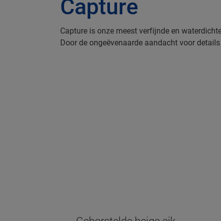
Capture
Capture is onze meest verfijnde en waterdichte
Door de ongeëvenaarde aandacht voor details v