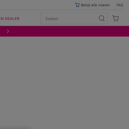
Bekijk alle vloeren
FAQ
EN DEALER