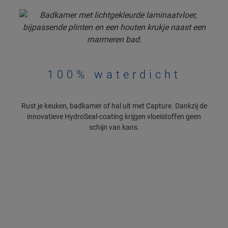
100% waterdicht
Rust je keuken, badkamer of hal uit met Capture. Dankzij de
innovatieve HydroSeal-coating krijgen vloeistoffen geen
schijn van kans.