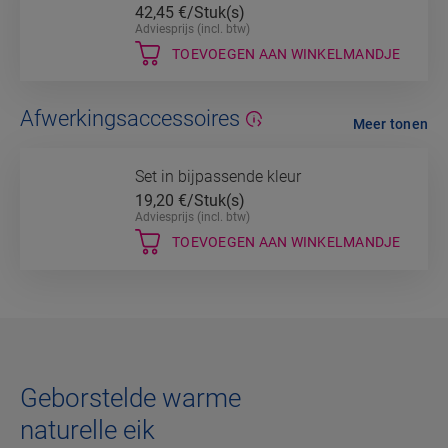
42,45
€/Stuk(s)
Adviesprijs (incl. btw)
TOEVOEGEN AAN WINKELMANDJE
Afwerkingsaccessoires
Meer tonen
Set in bijpassende kleur
19,20
€/Stuk(s)
Adviesprijs (incl. btw)
TOEVOEGEN AAN WINKELMANDJE
Geborstelde warme
naturelle eik