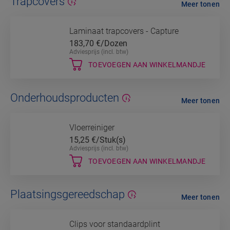
Trapcovers
Meer tonen
Laminaat trapcovers - Capture
183,70
€/Dozen
Adviesprijs (incl. btw)
TOEVOEGEN AAN WINKELMANDJE
Onderhoudsproducten
Meer tonen
Vloerreiniger
15,25
€/Stuk(s)
Adviesprijs (incl. btw)
TOEVOEGEN AAN WINKELMANDJE
Plaatsingsgereedschap
Meer tonen
Clips voor standaardplint