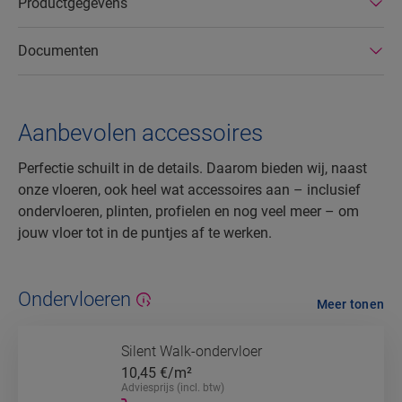
Productgegevens
Documenten
Aanbevolen accessoires
Perfectie schuilt in de details. Daarom bieden wij, naast
onze vloeren, ook heel wat accessoires aan – inclusief
ondervloeren, plinten, profielen en nog veel meer – om
jouw vloer tot in de puntjes af te werken.
Ondervloeren
Meer tonen
Silent Walk-ondervloer
10,45
€/m²
Adviesprijs (incl. btw)