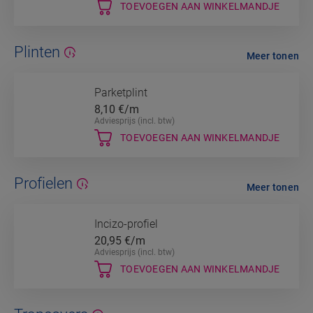
TOEVOEGEN AAN WINKELMANDJE
Plinten
Meer tonen
Parketplint
8,10
€/m
Adviesprijs (incl. btw)
TOEVOEGEN AAN WINKELMANDJE
Profielen
Meer tonen
Incizo-profiel
20,95
€/m
Adviesprijs (incl. btw)
TOEVOEGEN AAN WINKELMANDJE