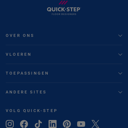
OVER ONS
VLOEREN
TOEPASSINGEN
ANDERE SITES
VOLG QUICK-STEP