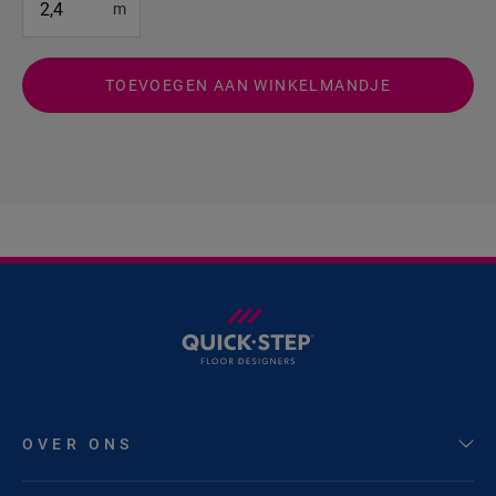
m
TOEVOEGEN AAN WINKELMANDJE
OVER ONS