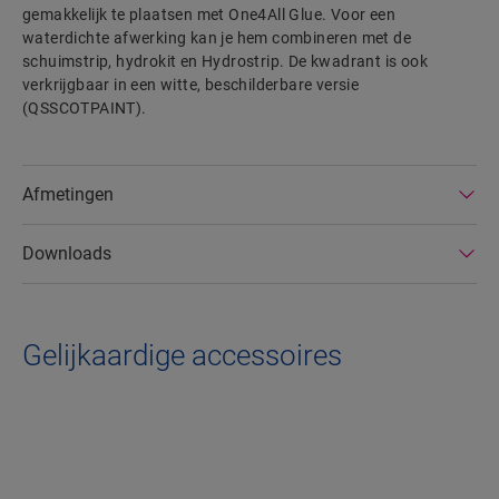
gemakkelijk te plaatsen met One4All Glue. Voor een
waterdichte afwerking kan je hem combineren met de
schuimstrip, hydrokit en Hydrostrip. De kwadrant is ook
verkrijgbaar in een witte, beschilderbare versie
(QSSCOTPAINT).
Afmetingen
Downloads
Gelijkaardige accessoires