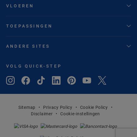
VLOEREN
TOEPASSINGEN
ANDERE SITES
VOLG QUICK-STEP
Sitemap
Privacy Policy
Cookie Policy
Disclaimer
Cookie-instellingen