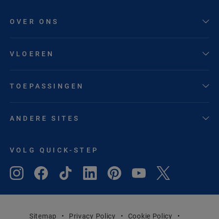
OVER ONS
VLOEREN
TOEPASSINGEN
ANDERE SITES
VOLG QUICK-STEP
Sitemap
Privacy Policy
Cookie Policy