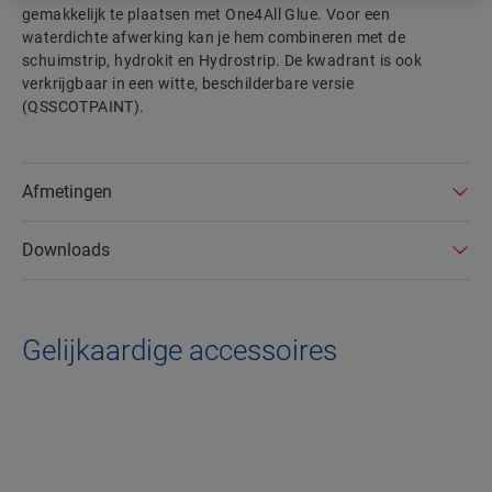
gemakkelijk te plaatsen met One4All Glue. Voor een
waterdichte afwerking kan je hem combineren met de
schuimstrip, hydrokit en Hydrostrip. De kwadrant is ook
verkrijgbaar in een witte, beschilderbare versie
(QSSCOTPAINT).
Afmetingen
Downloads
Gelijkaardige accessoires