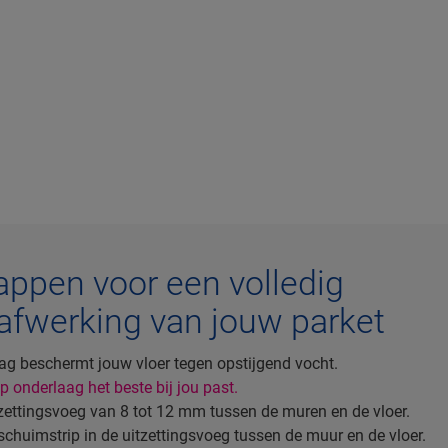
appen voor een volledig
afwerking van jouw parket
ag beschermt jouw vloer tegen opstijgend vocht.
 onderlaag het beste bij jou past.
tzettingsvoeg van 8 tot 12 mm tussen de muren en de vloer.
 schuimstrip in de uitzettingsvoeg tussen de muur en de vloer.