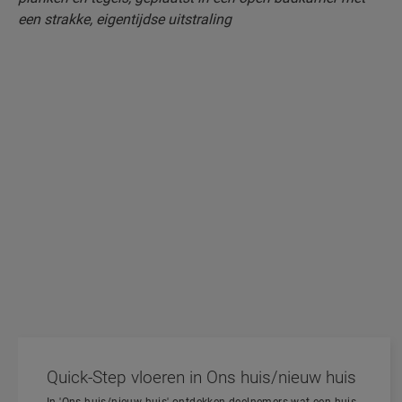
Quick-Step vloeren in Ons huis/nieuw huis