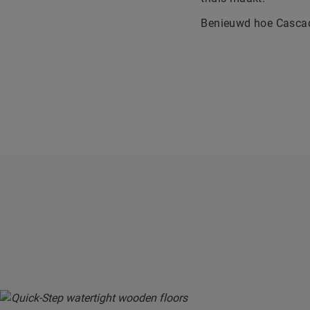
Benieuwd hoe Cascada