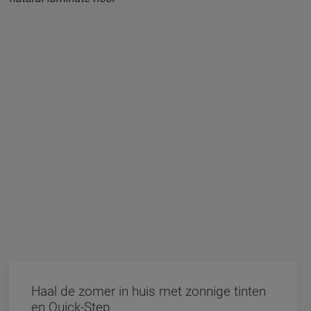
Haal de zomer in huis met zonnige tinten
en Quick-Step