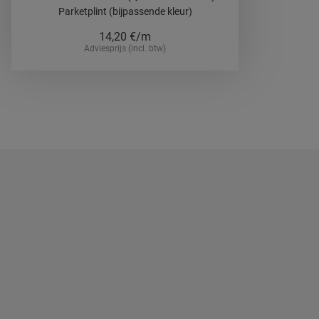
Parketplint (bijpassende kleur)
14,20
€/m
Adviesprijs (incl. btw)