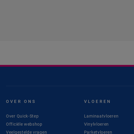
OVER ONS
VLOEREN
Over Quick-Step
Laminaatvloeren
Officiële webshop
Vinylvloeren
Veelgestelde vragen
Parketvloeren