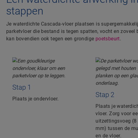
stappen
Je waterdichte Cascada-vloer plaatsen is supergemakkelij
parketvloer die bestand is tegen spatten, vocht en zoveel 
kan bovendien ook tegen een grondige
poetsbeurt
.
Stap 1
Stap 2
Plaats je ondervloer.
Plaats je waterdic
vloer. Zorg voor e
uitzettingsvoeg (8 
mm) tussen de mu
en de vloer.