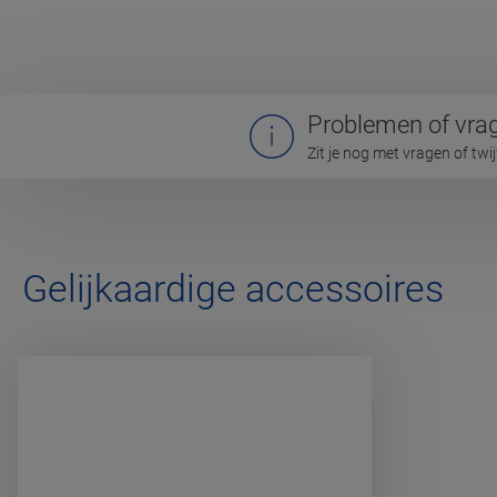
Problemen of vra
Zit je nog met vragen of twi
Gelijkaardige accessoires