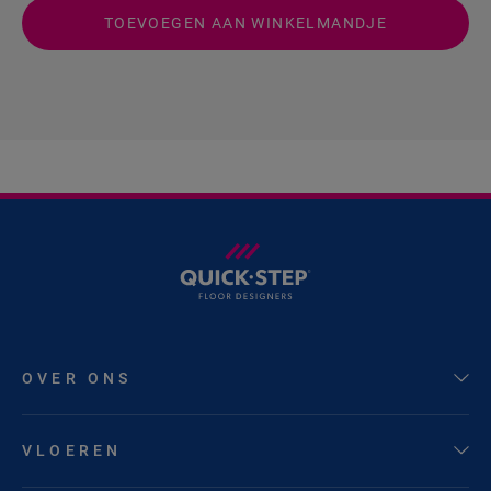
TOEVOEGEN AAN WINKELMANDJE
OVER ONS
VLOEREN