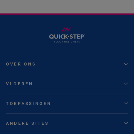
OVER ONS
VLOEREN
TOEPASSINGEN
ANDERE SITES