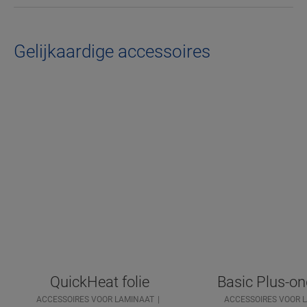
Gelijkaardige accessoires
QuickHeat folie
Basic Plus-on
ACCESSOIRES VOOR LAMINAAT
ACCESSOIRES VOOR 