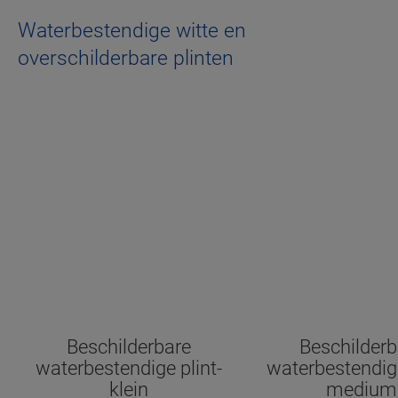
Waterbestendige witte en
overschilderbare plinten
Beschilderbare
Beschilderb
waterbestendige plint-
waterbestendige
klein
medium