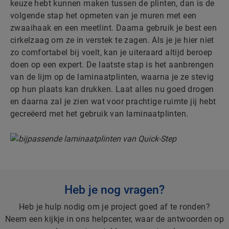
keuze hebt kunnen maken tussen de plinten, dan is de
volgende stap het opmeten van je muren met een
zwaaihaak en een meetlint. Daarna gebruik je best een
cirkelzaag om ze in verstek te zagen. Als je je hier niet
zo comfortabel bij voelt, kan je uiteraard altijd beroep
doen op een expert. De laatste stap is het aanbrengen
van de lijm op de laminaatplinten, waarna je ze stevig
op hun plaats kan drukken. Laat alles nu goed drogen
en daarna zal je zien wat voor prachtige ruimte jij hebt
gecreëerd met het gebruik van laminaatplinten.
Heb je nog vragen?
Heb je hulp nodig om je project goed af te ronden?
Neem een kijkje in ons helpcenter, waar de antwoorden op