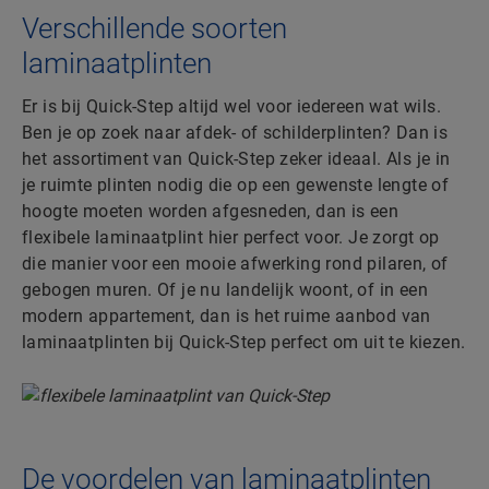
Verschillende soorten
laminaatplinten
Er is bij Quick-Step altijd wel voor iedereen wat wils.
Ben je op zoek naar afdek- of schilderplinten? Dan is
het assortiment van Quick-Step zeker ideaal. Als je in
je ruimte plinten nodig die op een gewenste lengte of
hoogte moeten worden afgesneden, dan is een
flexibele laminaatplint hier perfect voor. Je zorgt op
die manier voor een mooie afwerking rond pilaren, of
gebogen muren. Of je nu landelijk woont, of in een
modern appartement, dan is het ruime aanbod van
laminaatplinten bij Quick-Step perfect om uit te kiezen.
De voordelen van laminaatplinten