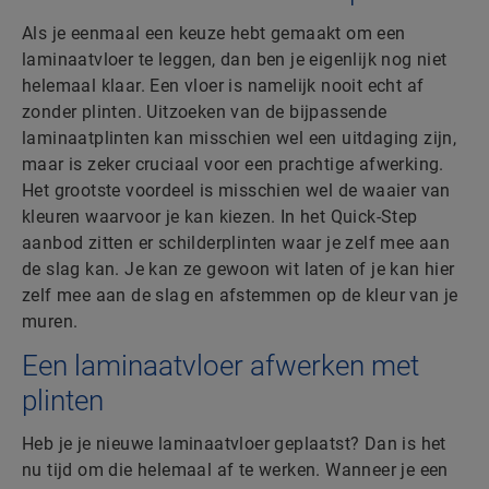
Als je eenmaal een keuze hebt gemaakt om een
laminaatvloer te leggen, dan ben je eigenlijk nog niet
helemaal klaar. Een vloer is namelijk nooit echt af
zonder plinten. Uitzoeken van de bijpassende
laminaatplinten kan misschien wel een uitdaging zijn,
maar is zeker cruciaal voor een prachtige afwerking.
Het grootste voordeel is misschien wel de waaier van
kleuren waarvoor je kan kiezen. In het Quick-Step
aanbod zitten er schilderplinten waar je zelf mee aan
de slag kan. Je kan ze gewoon wit laten of je kan hier
zelf mee aan de slag en afstemmen op de kleur van je
muren.
Een laminaatvloer afwerken met
plinten
Heb je je nieuwe laminaatvloer geplaatst? Dan is het
nu tijd om die helemaal af te werken. Wanneer je een