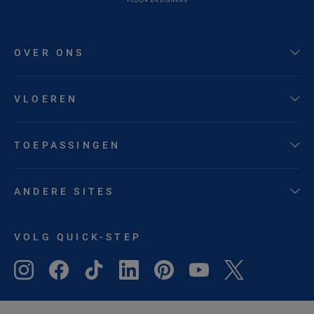
OVER ONS
VLOEREN
TOEPASSINGEN
ANDERE SITES
VOLG QUICK-STEP