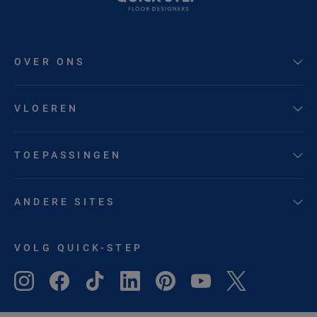
OVER ONS
VLOEREN
TOEPASSINGEN
ANDERE SITES
VOLG QUICK-STEP