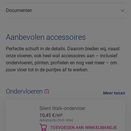
Documenten
Aanbevolen accessoires
Perfectie schuilt in de details. Daarom bieden wij, naast
onze vloeren, ook heel wat accessoires aan – inclusief
ondervloeren, plinten, profielen en nog veel meer – om
jouw vloer tot in de puntjes af te werken.
Ondervloeren
Meer tonen
Silent Walk-ondervloer
10,45
€/m²
Adviesprijs (incl. btw)
TOEVOEGEN AAN WINKELMANDJE