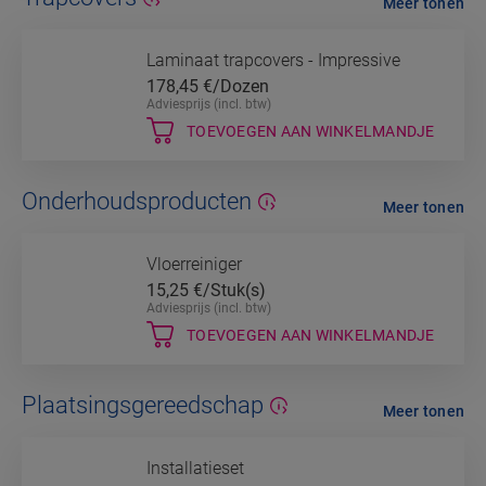
Meer tonen
Laminaat trapcovers - Impressive
178,45
€/Dozen
Adviesprijs (incl. btw)
TOEVOEGEN AAN WINKELMANDJE
Onderhoudsproducten
Meer tonen
Vloerreiniger
15,25
€/Stuk(s)
Adviesprijs (incl. btw)
TOEVOEGEN AAN WINKELMANDJE
Plaatsingsgereedschap
Meer tonen
Installatieset