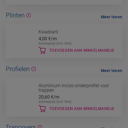
Plinten
Meer tonen
Kwadrant
4,00
€/m
Adviesprijs (incl. btw)
TOEVOEGEN AAN WINKELMANDJE
Profielen
Meer tonen
Aluminium Incizo-onderprofiel voor
trappen
20,60
€/m
Adviesprijs (incl. btw)
TOEVOEGEN AAN WINKELMANDJE
Trapcovers