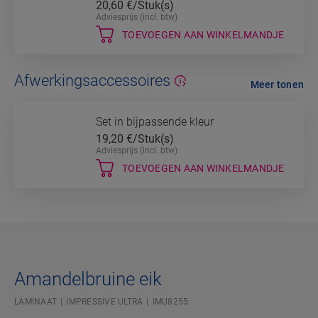
20,60
€/Stuk(s)
Adviesprijs (incl. btw)
TOEVOEGEN AAN WINKELMANDJE
Afwerkingsaccessoires
Meer tonen
Set in bijpassende kleur
19,20
€/Stuk(s)
Adviesprijs (incl. btw)
TOEVOEGEN AAN WINKELMANDJE
Amandelbruine eik
LAMINAAT
IMPRESSIVE ULTRA
IMU8255