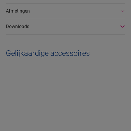
Afmetingen
Downloads
Gelijkaardige accessoires