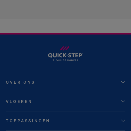
OVER ONS
VLOEREN
TOEPASSINGEN