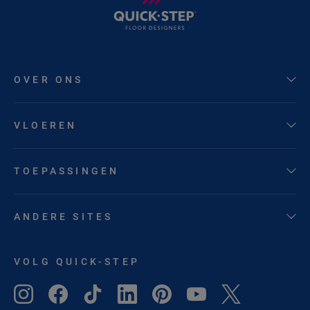
OVER ONS
VLOEREN
TOEPASSINGEN
ANDERE SITES
VOLG QUICK-STEP