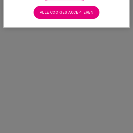
Lees meer
ALLE COOKIES ACCEPTEREN