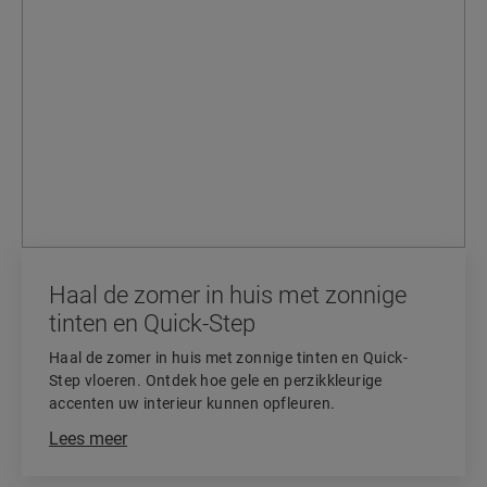
Haal de zomer in huis met zonnige
tinten en Quick-Step
Haal de zomer in huis met zonnige tinten en Quick-
Step vloeren. Ontdek hoe gele en perzikkleurige
accenten uw interieur kunnen opfleuren.
Lees meer