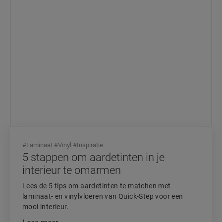
#
Laminaat
#
Vinyl
#
Inspiratie
5 stappen om aardetinten in je
interieur te omarmen
Lees de 5 tips om aardetinten te matchen met
laminaat- en vinylvloeren van Quick-Step voor een
mooi interieur.