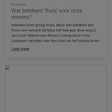
#
Inspiratie
Wat betekent 'thuis' voor onze
renners?
Iedereen komt graag thuis. Maar wat betekent een
thuis voor iemand die bijna het hele jaar door weg is
van huis? Wielrenners Remco Evenepoel en Yves
Lampaert vertellen over hun thuis en het belang ervan.
Lees meer