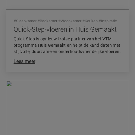
#
Slaapkamer
#
Badkamer
#
Woonkamer
#
Keuken
#
Inspiratie
Quick-Step-vloeren in Huis Gemaakt
Quick-Step is opnieuw trotse partner van het VTM-
programma Huis Gemaakt en helpt de kandidaten met
stijlvolle, duurzame en onderhoudsvriendelijke vloeren.
Lees meer